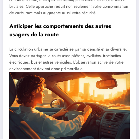
brutales. Cette approche réduit non seulement votre consommation
de carburant mais augmente aussi votre sécurité.
Anticiper les comportements des autres
usagers de la route
La circulation urbaine se caractérise par sa densité et sa diversité.
Vous devez partager la route avec piétons, cyclistes, trottinettes
électriques, bus et autres véhicules. L’observation active de votre
environnement devient donc primordiale.