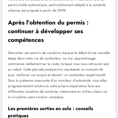
permis boîte automatique, particulièrement adapté à la conduite
urbaine, est proposé à partir de 599€.
Après l’obtention du permis :
continuer à développer ses
compétences
Décrocher son permis de conduire marque le début d’une nouvelle
étape dans votre vie de conducteur. Le vrai apprentissage
commence réellement sur la route, lorsque vous vous retrouvez seul
au volant. Cette période post-permis représente un moment clé
pour renforcer vos acquis et devenir un conducteur expérimenté.
Sans la présence rassurante d’un moniteur d’auto-école, vous allez
progressivement construire votre propre expérience face aux
différentes situations de conduite, notamment en milieu urbain où
la circulation peut s’avérer complexe.
Les premières sorties en solo : conseils
pratiques