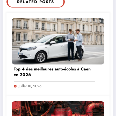
RELATED POSTS
Top 4 des meilleures auto-écoles à Caen
en 2026
Juillet 10, 2026