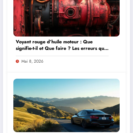
Voyant rouge d’huile moteur : Que
signifie-t-il et Que faire ? Les erreurs qui
peuvent détruire votre moteur
Mai 8, 2026