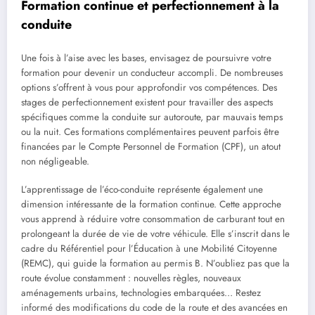
Formation continue et perfectionnement à la
conduite
Une fois à l’aise avec les bases, envisagez de poursuivre votre
formation pour devenir un conducteur accompli. De nombreuses
options s’offrent à vous pour approfondir vos compétences. Des
stages de perfectionnement existent pour travailler des aspects
spécifiques comme la conduite sur autoroute, par mauvais temps
ou la nuit. Ces formations complémentaires peuvent parfois être
financées par le Compte Personnel de Formation (CPF), un atout
non négligeable.
L’apprentissage de l’éco-conduite représente également une
dimension intéressante de la formation continue. Cette approche
vous apprend à réduire votre consommation de carburant tout en
prolongeant la durée de vie de votre véhicule. Elle s’inscrit dans le
cadre du Référentiel pour l’Éducation à une Mobilité Citoyenne
(REMC), qui guide la formation au permis B. N’oubliez pas que la
route évolue constamment : nouvelles règles, nouveaux
aménagements urbains, technologies embarquées… Restez
informé des modifications du code de la route et des avancées en