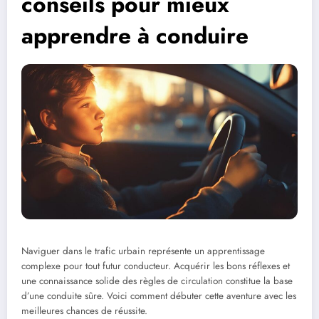
conseils pour mieux
apprendre à conduire
Naviguer dans le trafic urbain représente un apprentissage
complexe pour tout futur conducteur. Acquérir les bons réflexes et
une connaissance solide des règles de circulation constitue la base
d’une conduite sûre. Voici comment débuter cette aventure avec les
meilleures chances de réussite.