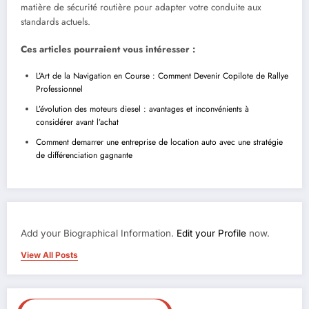
matière de sécurité routière pour adapter votre conduite aux
standards actuels.
Ces articles pourraient vous intéresser :
L’Art de la Navigation en Course : Comment Devenir Copilote de Rallye
Professionnel
L’évolution des moteurs diesel : avantages et inconvénients à
considérer avant l’achat
Comment demarrer une entreprise de location auto avec une stratégie
de différenciation gagnante
Add your Biographical Information.
Edit your Profile
now.
View All Posts