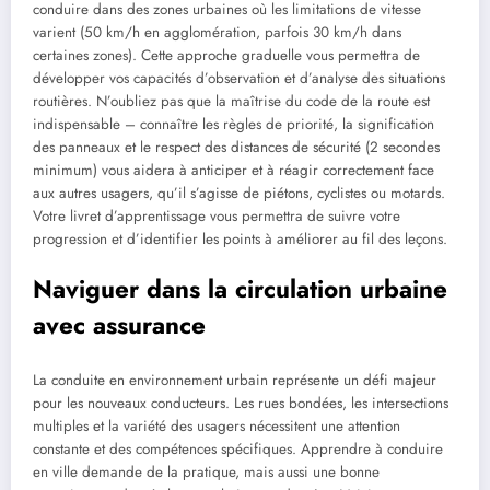
conduire dans des zones urbaines où les limitations de vitesse
varient (50 km/h en agglomération, parfois 30 km/h dans
certaines zones). Cette approche graduelle vous permettra de
développer vos capacités d’observation et d’analyse des situations
routières. N’oubliez pas que la maîtrise du code de la route est
indispensable – connaître les règles de priorité, la signification
des panneaux et le respect des distances de sécurité (2 secondes
minimum) vous aidera à anticiper et à réagir correctement face
aux autres usagers, qu’il s’agisse de piétons, cyclistes ou motards.
Votre livret d’apprentissage vous permettra de suivre votre
progression et d’identifier les points à améliorer au fil des leçons.
Naviguer dans la circulation urbaine
avec assurance
La conduite en environnement urbain représente un défi majeur
pour les nouveaux conducteurs. Les rues bondées, les intersections
multiples et la variété des usagers nécessitent une attention
constante et des compétences spécifiques. Apprendre à conduire
en ville demande de la pratique, mais aussi une bonne