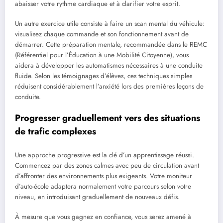
abaisser votre rythme cardiaque et à clarifier votre esprit.
Un autre exercice utile consiste à faire un scan mental du véhicule:
visualisez chaque commande et son fonctionnement avant de
démarrer. Cette préparation mentale, recommandée dans le REMC
(Référentiel pour l’Éducation à une Mobilité Citoyenne), vous
aidera à développer les automatismes nécessaires à une conduite
fluide. Selon les témoignages d’élèves, ces techniques simples
réduisent considérablement l’anxiété lors des premières leçons de
conduite.
Progresser graduellement vers des situations
de trafic complexes
Une approche progressive est la clé d’un apprentissage réussi.
Commencez par des zones calmes avec peu de circulation avant
d’affronter des environnements plus exigeants. Votre moniteur
d’auto-école adaptera normalement votre parcours selon votre
niveau, en introduisant graduellement de nouveaux défis.
À mesure que vous gagnez en confiance, vous serez amené à