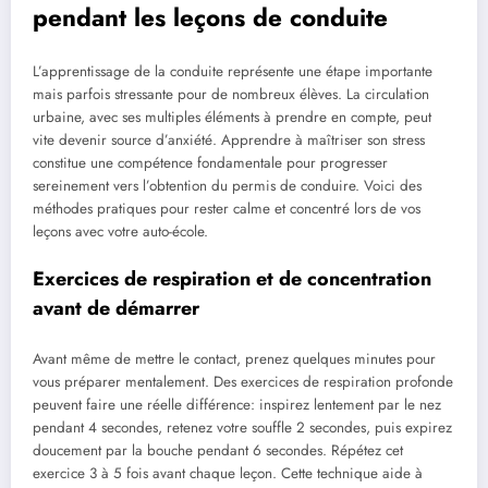
pendant les leçons de conduite
L’apprentissage de la conduite représente une étape importante
mais parfois stressante pour de nombreux élèves. La circulation
urbaine, avec ses multiples éléments à prendre en compte, peut
vite devenir source d’anxiété. Apprendre à maîtriser son stress
constitue une compétence fondamentale pour progresser
sereinement vers l’obtention du permis de conduire. Voici des
méthodes pratiques pour rester calme et concentré lors de vos
leçons avec votre auto-école.
Exercices de respiration et de concentration
avant de démarrer
Avant même de mettre le contact, prenez quelques minutes pour
vous préparer mentalement. Des exercices de respiration profonde
peuvent faire une réelle différence: inspirez lentement par le nez
pendant 4 secondes, retenez votre souffle 2 secondes, puis expirez
doucement par la bouche pendant 6 secondes. Répétez cet
exercice 3 à 5 fois avant chaque leçon. Cette technique aide à