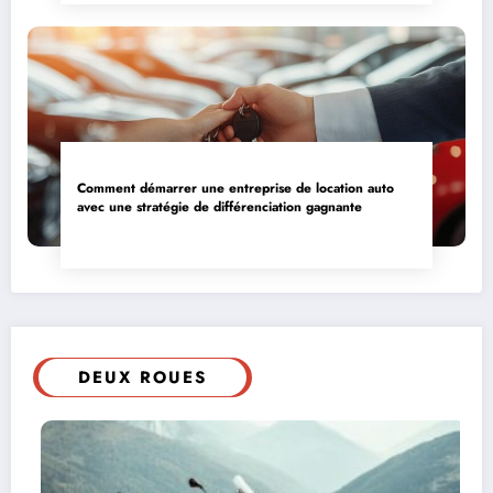
Comment démarrer une entreprise de location auto
avec une stratégie de différenciation gagnante
DEUX ROUES