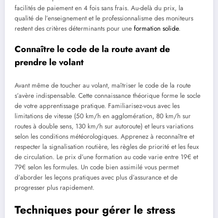
facilités de paiement en 4 fois sans frais. Au-delà du prix, la
qualité de l’enseignement et le professionnalisme des moniteurs
restent des critères déterminants pour une
formation solide
.
Connaître le code de la route avant de
prendre le volant
Avant même de toucher au volant, maîtriser le code de la route
s’avère indispensable. Cette connaissance théorique forme le socle
de votre apprentissage pratique. Familiarisez-vous avec les
limitations de vitesse (50 km/h en agglomération, 80 km/h sur
routes à double sens, 130 km/h sur autoroute) et leurs variations
selon les conditions météorologiques. Apprenez à reconnaître et
respecter la signalisation routière, les règles de priorité et les feux
de circulation. Le prix d’une formation au code varie entre 19€ et
79€ selon les formules. Un code bien assimilé vous permet
d’aborder les leçons pratiques avec plus d’assurance et de
progresser plus rapidement.
Techniques pour gérer le stress