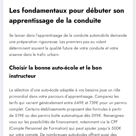
Les fondamentaux pour débuter son
apprentissage de la conduite
Se lancer dans l’apprentissage de la conduite automobile demande
une préparation rigoureuse. Les premiers pas au volant
déterminent souvent la qualité future de votre conduite et votre
aisance dans le trafic urbain.
Choisir la bonne auto-école et le bon
instructeur
La sélection d’une auto-école adaptée à vos besoins joue un rôle
primordial dans votre parcours d’apprentissage. Comparez les
tarifs qui varient généralement entre 649€ et 739€ pour un permis
complet. Certains établissements proposent des formules à partir
de 519€ ou des permis boîte automatique dès 599€. Renseignez-
vous sur les possibilités de financement, notamment via le CPF
(Compte Personnel de Formation) qui peut ajouter jusqu’à 500€
sur votre compte. De nombreuses auto-écoles offrent aussi des