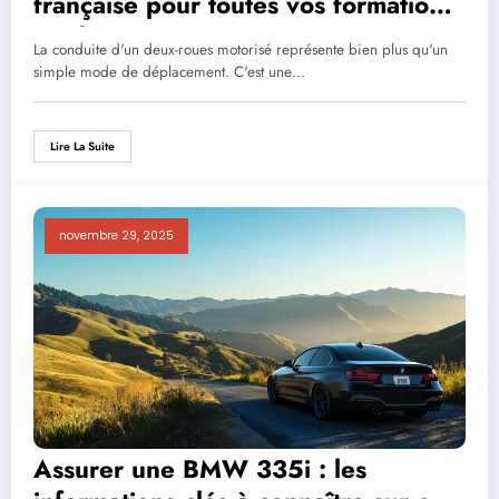
française pour toutes vos formations
en deux-roues motorisés
La conduite d'un deux-roues motorisé représente bien plus qu'un
simple mode de déplacement. C'est une…
Lire La Suite
novembre 29, 2025
Assurer une BMW 335i : les