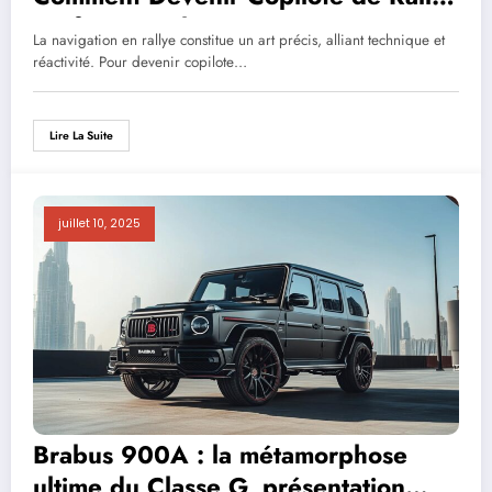
Professionnel
La navigation en rallye constitue un art précis, alliant technique et
réactivité. Pour devenir copilote…
Lire La Suite
juillet 10, 2025
Brabus 900A : la métamorphose
ultime du Classe G, présentation