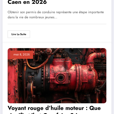
Caen en 2026
Obtenir son permis de conduire représente une étape importante
dans la vie de nombreux jeunes…
Lire La Suite
mai 8, 2026
Voyant rouge d’huile moteur : Que