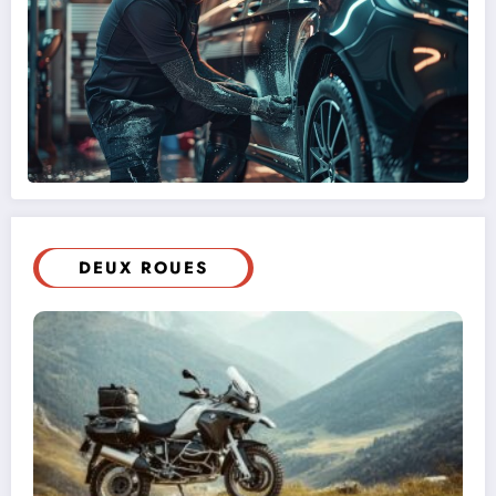
DEUX ROUES