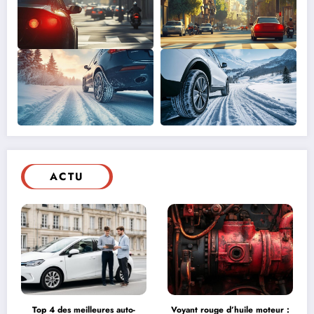
ACTU
Top 4 des meilleures auto-
Voyant rouge d’huile moteur :