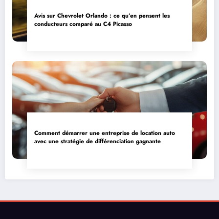
Avis sur Chevrolet Orlando : ce qu’en pensent les
conducteurs comparé au C4 Picasso
Comment démarrer une entreprise de location auto
avec une stratégie de différenciation gagnante