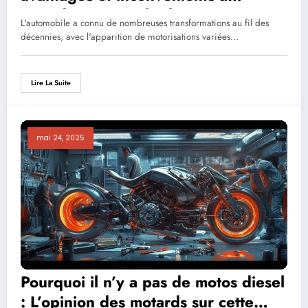
considérer avant l’achat
L'automobile a connu de nombreuses transformations au fil des
décennies, avec l'apparition de motorisations variées…
Lire La Suite
mai 24, 2025
Pourquoi il n’y a pas de motos diesel
: L’opinion des motards sur cette