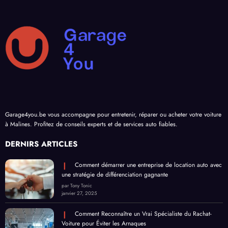
Garage4you.be vous accompagne pour entretenir, réparer ou acheter votre voiture
à Malines. Profitez de conseils experts et de services auto fiables.
DERNIRS ARTICLES
Comment démarrer une entreprise de location auto avec
une stratégie de différenciation gagnante
par Tony Tonic
janvier 27, 2025
Comment Reconnaître un Vrai Spécialiste du Rachat-
Voiture pour Éviter les Arnaques