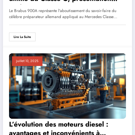
exclusive
Le Brabus 900A représente l'aboutissement du savoir-faire du
célèbre préparateur allemand appliqué au Mercedes Classe…
Lire La Suite
juillet 10, 2025
L’évolution des moteurs diesel :
avantages et inconvénients à