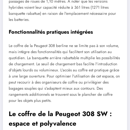
passages de roues de 1,10 mètres. À noter que les versions
hybrides voient leur capacité réduite à 361 litres (1271 litres
banquette rabattue) en raison de l'emplacement nécessaire pour
les batteries.
Fonctionnalités pratiques intégrées
Le coffre de la Peugeot 308 berline ne se limite pas à son volume,
mais intègre des fonctionnalités qui facilitent son utilisation au
quotidien. La banquette arrière rabattable multiplie les possibilités
de chargement. Le seuil de chargement bas facilite l'introduction
d'objets lourds ou volumineux. L'accès au coffre est pratique grâce
à une large ouverture. Pour optimiser l'utilisation de cet espace, on
peut recourir à des organiseurs de coffre ou privilégier des
bagages souples qui s'adaptent mieux aux contours. Des
rangements additionnels se trouvent sous le plancher de coffre
pour les objets plus petits.
Le coffre de la Peugeot 308 SW :
espace et polyvalence