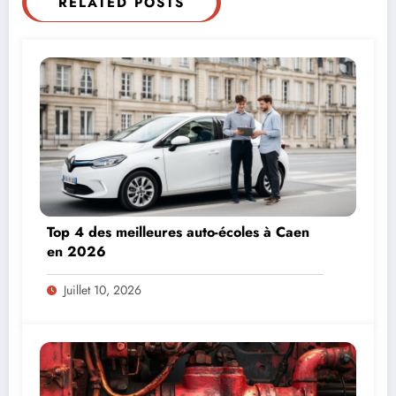
RELATED POSTS
Top 4 des meilleures auto-écoles à Caen
en 2026
Juillet 10, 2026