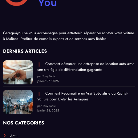
Garage4you.be vous accompagne pour entretenir, réparer ou acheter votre voiture
à Malines. Profitez de conseils experts et de services auto fiables.
DERNIRS ARTICLES
Comment démarrer une entreprise de location auto avec
une stratégie de différenciation gagnante
par Tony Tonic
janvier 27, 2025
Comment Reconnaître un Vrai Spécialiste du Rachat-
Voiture pour Éviter les Arnaques
par Tony Tonic
janvier 28, 2025
NOS CATEGORIES
Actu