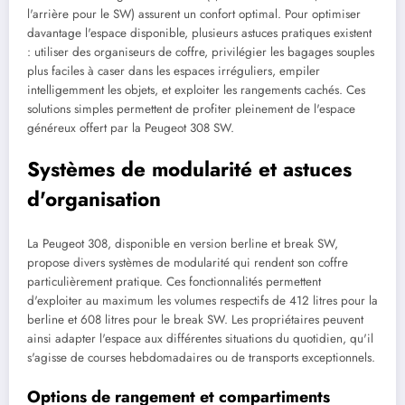
l'arrière pour le SW) assurent un confort optimal. Pour optimiser
davantage l'espace disponible, plusieurs astuces pratiques existent
: utiliser des organiseurs de coffre, privilégier les bagages souples
plus faciles à caser dans les espaces irréguliers, empiler
intelligemment les objets, et exploiter les rangements cachés. Ces
solutions simples permettent de profiter pleinement de l'espace
généreux offert par la Peugeot 308 SW.
Systèmes de modularité et astuces
d'organisation
La Peugeot 308, disponible en version berline et break SW,
propose divers systèmes de modularité qui rendent son coffre
particulièrement pratique. Ces fonctionnalités permettent
d'exploiter au maximum les volumes respectifs de 412 litres pour la
berline et 608 litres pour le break SW. Les propriétaires peuvent
ainsi adapter l'espace aux différentes situations du quotidien, qu'il
s'agisse de courses hebdomadaires ou de transports exceptionnels.
Options de rangement et compartiments