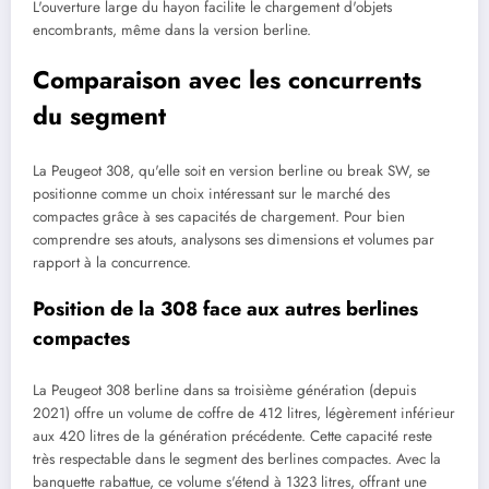
L'ouverture large du hayon facilite le chargement d'objets
encombrants, même dans la version berline.
Comparaison avec les concurrents
du segment
La Peugeot 308, qu'elle soit en version berline ou break SW, se
positionne comme un choix intéressant sur le marché des
compactes grâce à ses capacités de chargement. Pour bien
comprendre ses atouts, analysons ses dimensions et volumes par
rapport à la concurrence.
Position de la 308 face aux autres berlines
compactes
La Peugeot 308 berline dans sa troisième génération (depuis
2021) offre un volume de coffre de 412 litres, légèrement inférieur
aux 420 litres de la génération précédente. Cette capacité reste
très respectable dans le segment des berlines compactes. Avec la
banquette rabattue, ce volume s'étend à 1323 litres, offrant une