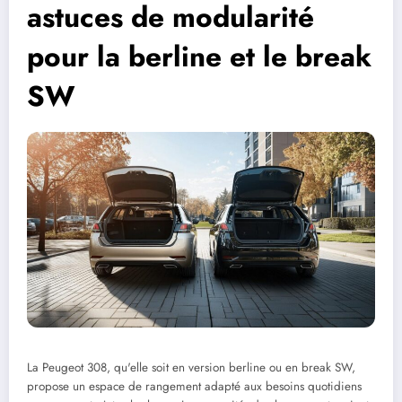
astuces de modularité
pour la berline et le break
SW
La Peugeot 308, qu'elle soit en version berline ou en break SW,
propose un espace de rangement adapté aux besoins quotidiens