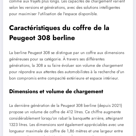
comme aux trajets plus longs. Les capacités de chargement varient
selon les versions et générations, avec des solutions intelligentes
pour maximiser l'utilisation de l'espace disponible.
Caractéristiques du coffre de la
Peugeot 308 berline
La berline Peugeot 308 se distingue par un coffre aux dimensions
généreuses pour sa catégorie. À travers ses différentes
générations, la 308 a su faire évoluer son volume de chargement
pour répondre aux attentes des automobilistes à la recherche d'un
bon compromis entre compacité extérieure et espace intérieur.
Dimensions et volume de chargement
La dernière génération de la Peugeot 308 berline (depuis 2021)
propose un volume de coffre de 412 litres. Ce chiffre augmente
considérablement lorsqu'on rabat la banquette arrière, atteignant
1323 litres. Les dimensions sont également appréciables avec une
longueur maximale de coffre de 1,86 mètres et une largeur entre