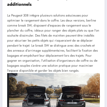
additionnels
La Peugeot 308 intègre plusieurs solutions astucieuses pour
optimiser le rangement dans le coffre. Les deux versions, berline
comme break SW, disposent d'espaces de rangement sous le
plancher du coffre, idéaux pour ranger des objets plats ou que l'on
souhaite dissimuler. Des filets de maintien peuvent être installés
pour sécuriser les petits objets qui risqueraient de se déplacer
pendant le trajet. Le break SW se distingue avec des crochets et
des anneaux d'arrimage supplémentaires, facilitant la fixation des
bagages et empêchant leur déplacement lors des trajets. Pour
gagner en organisation, l'utilisation d'organiseurs de coffre ou de
bagages souples s'avère une solution pratique pour maximiser
l'espace disponible et garder les objets bien rangés.