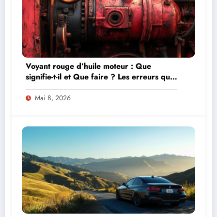
Voyant rouge d’huile moteur : Que
signifie-t-il et Que faire ? Les erreurs qui
peuvent détruire votre moteur
Mai 8, 2026