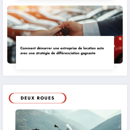
Comment démarrer une entreprise de location auto
avec une stratégie de différenciation gagnante
DEUX ROUES