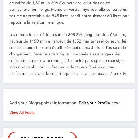
de coffre de 1,87 m, la 308 SW peut accueillir des objets
particulièrement longs. Même en version hybride, elle conserve un
volume appréciable de 548 litres, sacrifiant seulement 60 litres par
rapport à la version thermique.
Les dimensions extérieures de la 308 SW (longueur de 4636 mm,
hauteur de 1450 mm et largeur de 1852 mm sans rétroviseurs) lui
confèrent une silhouette équilibrée tout en maximisant l'espace de
chargement. Cette caractéristique, combinée à une largeur de
coffre identique à la berline (1,10 m entre passages de roues), en
fait un véhicule particulièrement adapté aux familles ou aux
professionnels ayant besoin d'espace sans vouloir passer à un SUV.
Add your Biographical Information.
Edit your Profile
now.
View All Posts