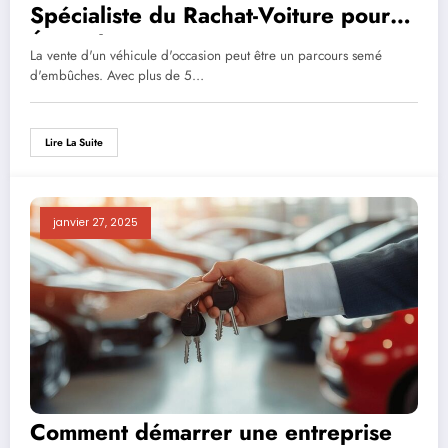
Spécialiste du Rachat-Voiture pour
Éviter les Arnaques
La vente d'un véhicule d'occasion peut être un parcours semé
d'embûches. Avec plus de 5…
Lire La Suite
janvier 27, 2025
Comment démarrer une entreprise