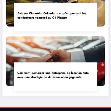
Avis sur Chevrolet Orlando : ce qu’en pensent les
conducteurs comparé au C4 Picasso
Comment démarrer une entreprise de location auto
avec une stratégie de différenciation gagnante