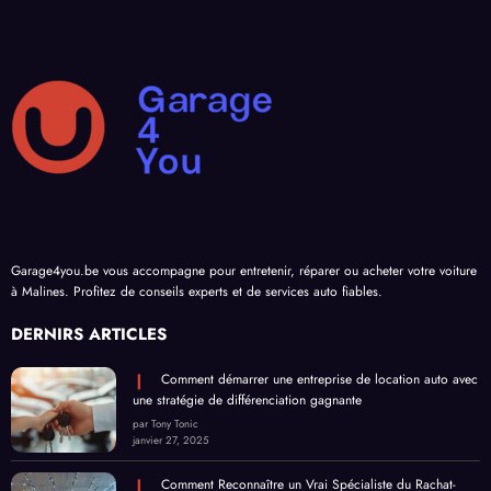
Garage4you.be vous accompagne pour entretenir, réparer ou acheter votre voiture
à Malines. Profitez de conseils experts et de services auto fiables.
DERNIRS ARTICLES
Comment démarrer une entreprise de location auto avec
une stratégie de différenciation gagnante
par Tony Tonic
janvier 27, 2025
Comment Reconnaître un Vrai Spécialiste du Rachat-