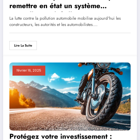
remettre en état un système
antipollution défaillant
La lutte contre la pollution automobile mobilise aujourd'hui les
constructeurs, les autorités et les automobilistes.…
Lire La Suite
février 16, 2025
Protégez votre investissement :