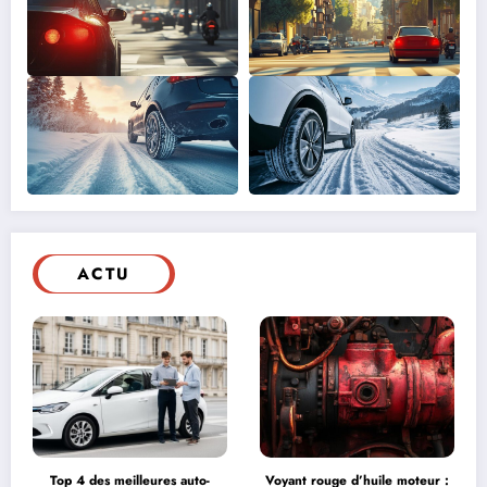
ACTU
Top 4 des meilleures auto-
Voyant rouge d’huile moteur :