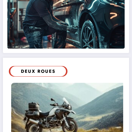
DEUX ROUES